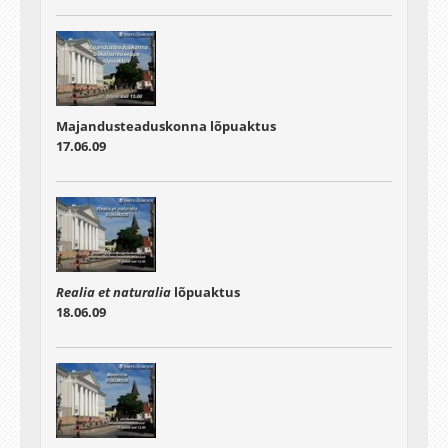
Majandusteaduskonna lõpuaktus
17.06.09
Realia et naturalia
lõpuaktus
18.06.09