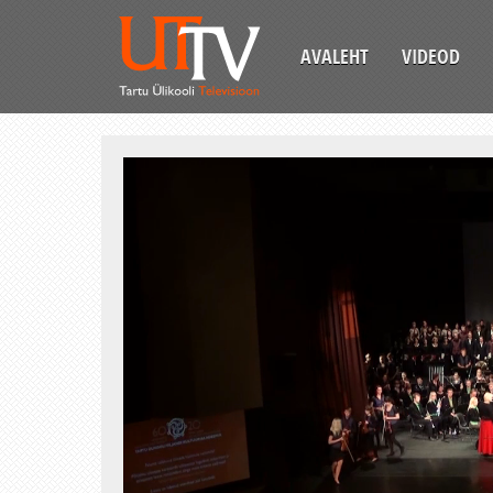
AVALEHT
VIDEOD