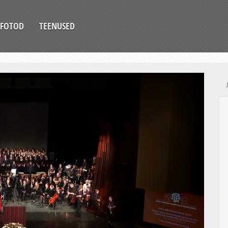
FOTOD
TEENUSED