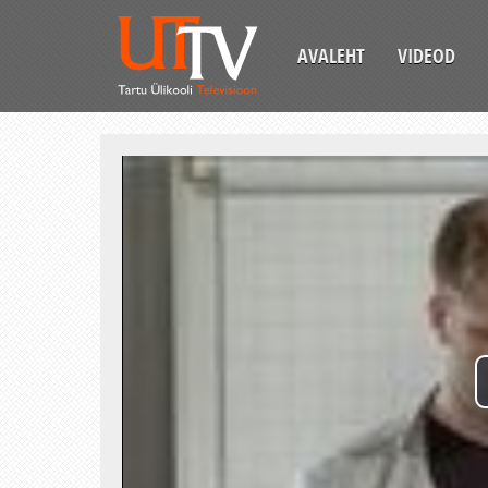
AVALEHT
VIDEOD