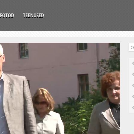
FOTOD
TEENUSED