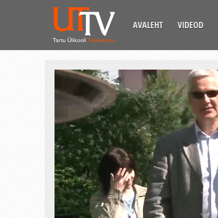
AVALEHT
VIDEOD