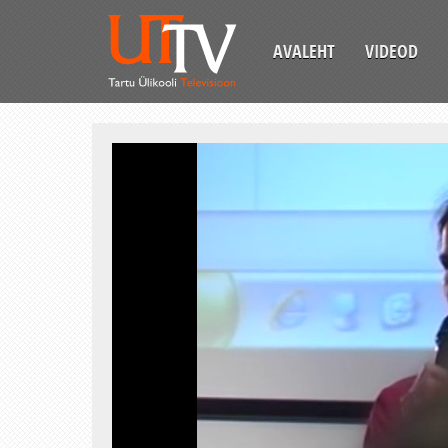
AVALEHT
VIDEOD