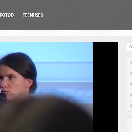
FOTOD
TEENUSED