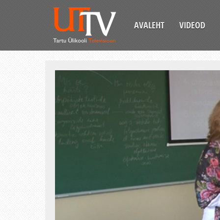
AVALEHT
VIDEOD