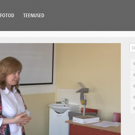
FOTOD
TEENUSED