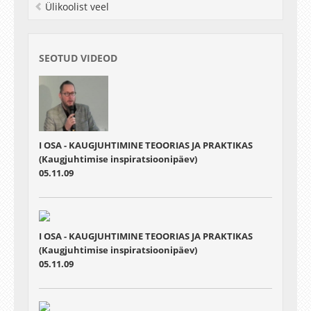
Ülikoolist veel
SEOTUD VIDEOD
I OSA - KAUGJUHTIMINE TEOORIAS JA PRAKTIKAS
(Kaugjuhtimise inspiratsioonipäev)
05.11.09
I OSA - KAUGJUHTIMINE TEOORIAS JA PRAKTIKAS
(Kaugjuhtimise inspiratsioonipäev)
05.11.09