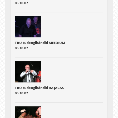
06.10.07
TRÜ tudengibändid MEEDIUM
06.10.07
TRÜ tudengibändid RAJACAS
06.10.07