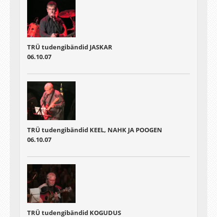
TRÜ tudengibändid JASKAR
06.10.07
TRÜ tudengibändid KEEL, NAHK JA POOGEN
06.10.07
TRÜ tudengibändid KOGUDUS