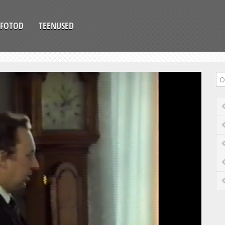
FOTOD
TEENUSED