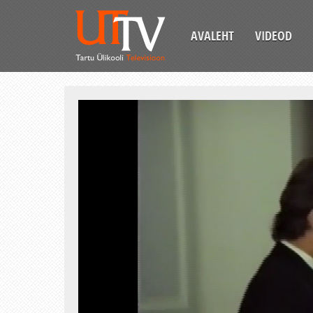
AVALEHT
VIDEOD