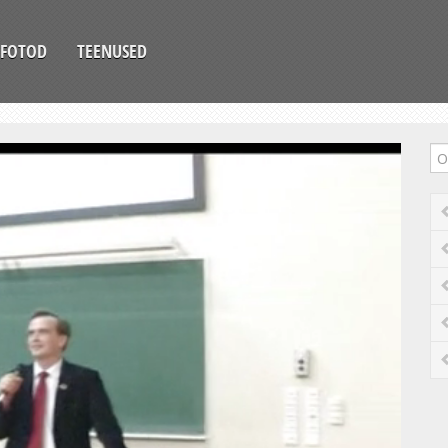
FOTOD
TEENUSED