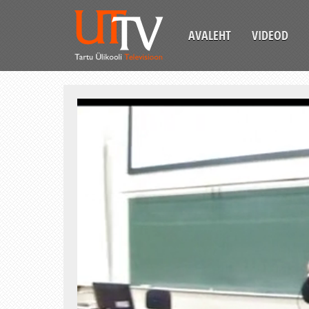
AVALEHT
VIDEOD