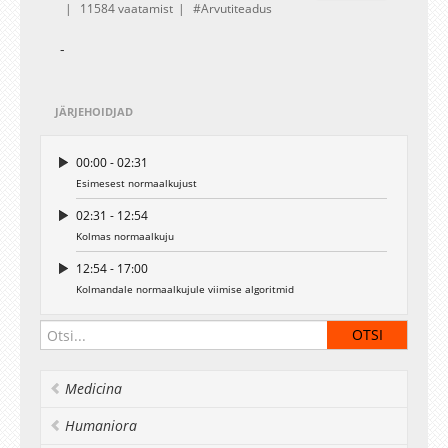
11584 vaatamist
Arvutiteadus
-
JÄRJEHOIDJAD
00:00 - 02:31
Esimesest normaalkujust
02:31 - 12:54
Kolmas normaalkuju
12:54 - 17:00
Kolmandale normaalkujule viimise algoritmid
Medicina
Humaniora