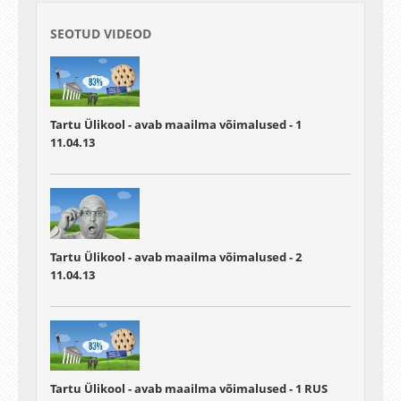
SEOTUD VIDEOD
Tartu Ülikool - avab maailma võimalused - 1
11.04.13
Tartu Ülikool - avab maailma võimalused - 2
11.04.13
Tartu Ülikool - avab maailma võimalused - 1 RUS