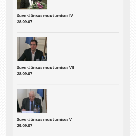
Suveräänsus muutumises IV
28.09.07
Suveräänsus muutumises VII
28.09.07
Suveräänsus muutumises V
29.09.07