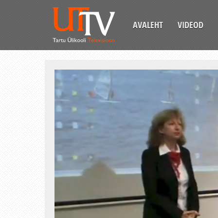
AVALEHT
VIDEOD