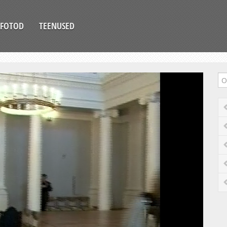
FOTOD
TEENUSED