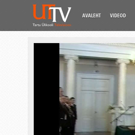
AVALEHT
VIDEOD