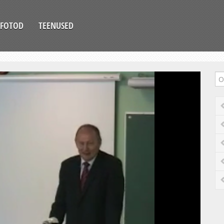
FOTOD
TEENUSED