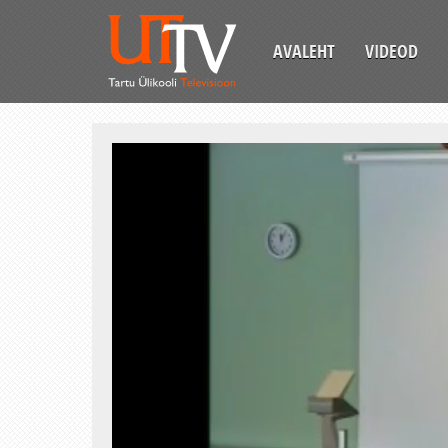
AVALEHT
VIDEOD