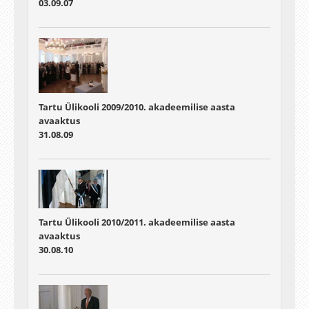
03.09.07
Tartu Ülikooli 2009/2010. akadeemilise aasta
avaaktus
31.08.09
Tartu Ülikooli 2010/2011. akadeemilise aasta
avaaktus
30.08.10