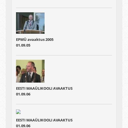
EPMÜ avaaktus 2005
01.09.05
EESTI MAAÜLIKOOLI AVAAKTUS
01.09.06
EESTI MAAÜLIKOOLI AVAAKTUS
01.09.06