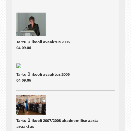
Tartu Ülikooli avaaktus 2006
04.09.06
Tartu Ülikooli avaaktus 2006
04.09.06
Tartu Ülikooli 2007/2008 akadeemilise aasta
avaaktus