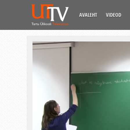
AVALEHT
VIDEOD