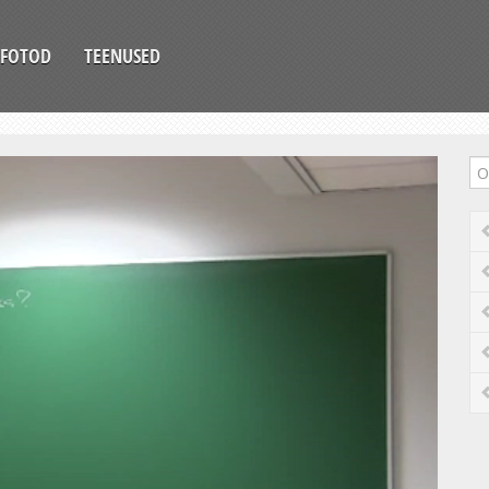
FOTOD
TEENUSED