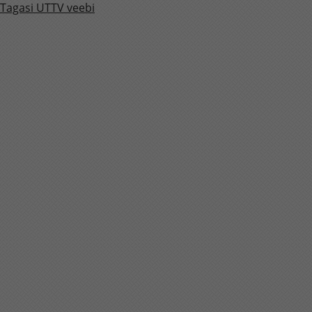
Tagasi UTTV veebi