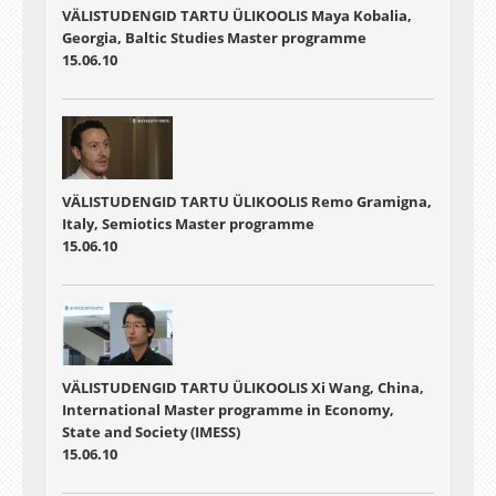
VÄLISTUDENGID TARTU ÜLIKOOLIS Maya Kobalia,
Georgia, Baltic Studies Master programme
15.06.10
VÄLISTUDENGID TARTU ÜLIKOOLIS Remo Gramigna,
Italy, Semiotics Master programme
15.06.10
VÄLISTUDENGID TARTU ÜLIKOOLIS Xi Wang, China,
International Master programme in Economy,
State and Society (IMESS)
15.06.10