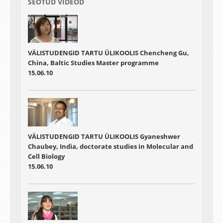
SEOTUD VIDEOD
VÄLISTUDENGID TARTU ÜLIKOOLIS Chencheng Gu,
China, Baltic Studies Master programme
15.06.10
VÄLISTUDENGID TARTU ÜLIKOOLIS Gyaneshwer
Chaubey, India, doctorate studies in Molecular and
Cell Biology
15.06.10