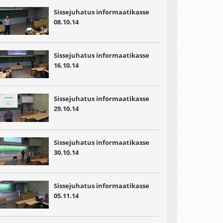
Sissejuhatus informaatikasse
08.10.14
Sissejuhatus informaatikasse
16.10.14
Sissejuhatus informaatikasse
29.10.14
Sissejuhatus informaatikasse
30.10.14
Sissejuhatus informaatikasse
05.11.14