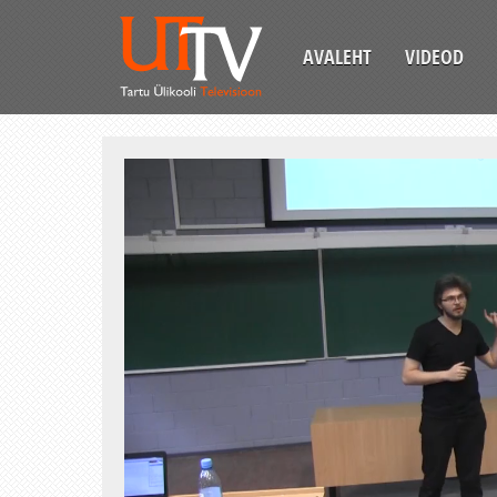
AVALEHT
VIDEOD