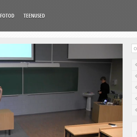
FOTOD
TEENUSED