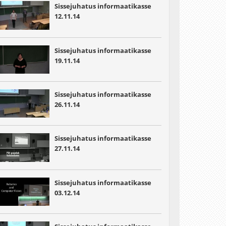
Sissejuhatus informaatikasse
12.11.14
Sissejuhatus informaatikasse
19.11.14
Sissejuhatus informaatikasse
26.11.14
Sissejuhatus informaatikasse
27.11.14
Sissejuhatus informaatikasse
03.12.14