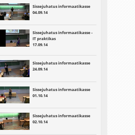
Sissejuhatus informaatikasse
04.09.14
Sissejuhatus informaatikasse -
IT praktikas
17.09.14
Sissejuhatus informaatikasse
24.09.14
Sissejuhatus informaatikasse
01.10.14
Sissejuhatus informaatikasse
02.10.14