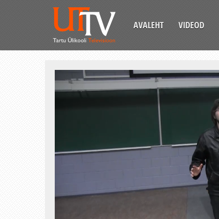
AVALEHT
VIDEOD