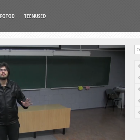
FOTOD
TEENUSED