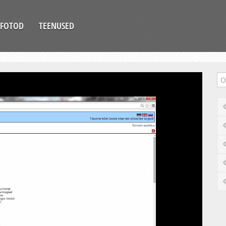
FOTOD
TEENUSED