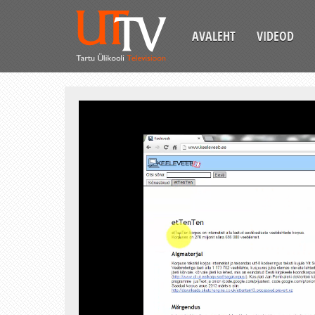
AVALEHT
VIDEOD