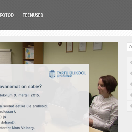
FOTOD
TEENUSED