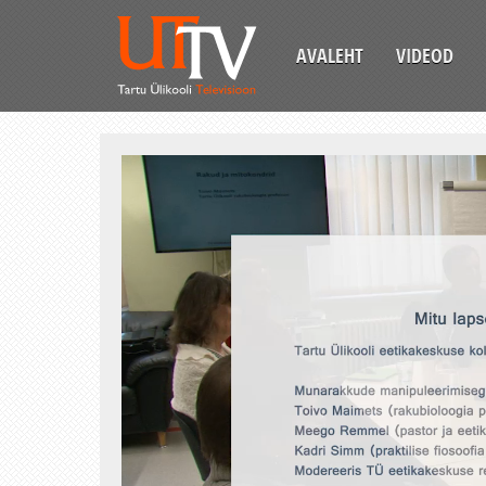
AVALEHT
VIDEOD