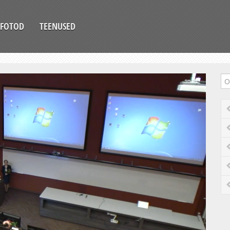
FOTOD
TEENUSED