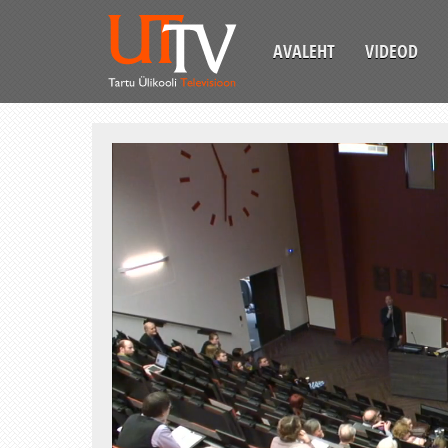
AVALEHT
VIDEOD