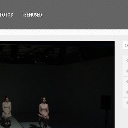
FOTOD
TEENUSED