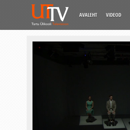
AVALEHT
VIDEOD