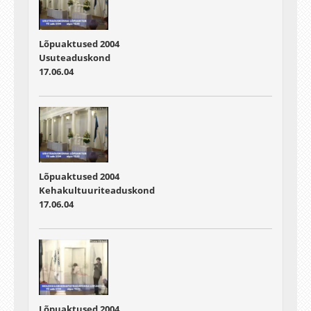
Lõpuaktused 2004
Usuteaduskond
17.06.04
Lõpuaktused 2004
Kehakultuuriteaduskond
17.06.04
Lõpuaktused 2004