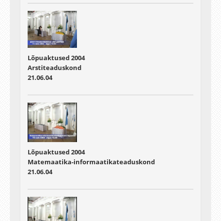
Lõpuaktused 2004
Arstiteaduskond
21.06.04
Lõpuaktused 2004
Matemaatika-informaatikateaduskond
21.06.04