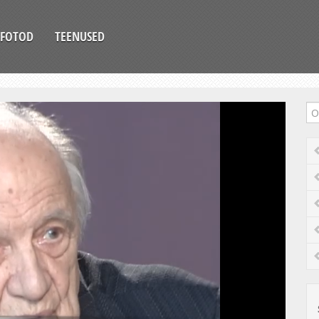
FOTOD
TEENUSED