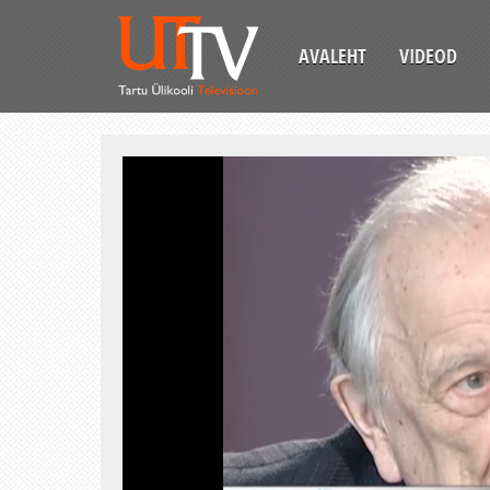
AVALEHT
VIDEOD