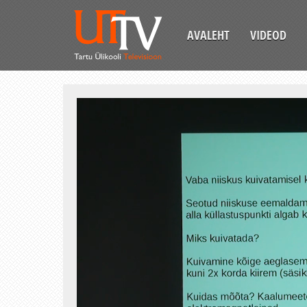
AVALEHT
VIDEOD