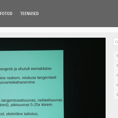
FOTOD
TEENUSED