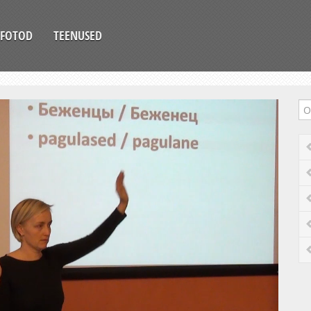
FOTOD
TEENUSED