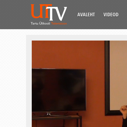
AVALEHT
VIDEOD