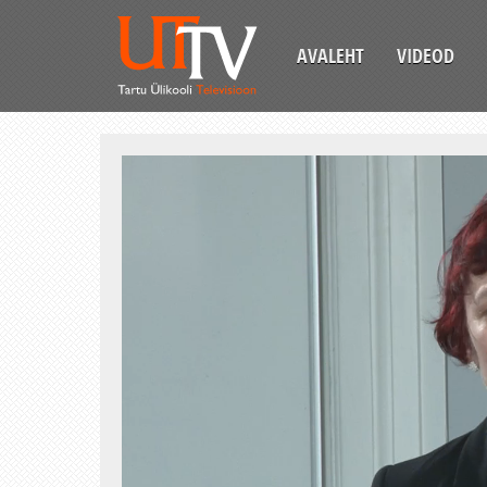
AVALEHT
VIDEOD