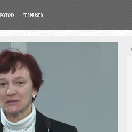
FOTOD
TEENUSED