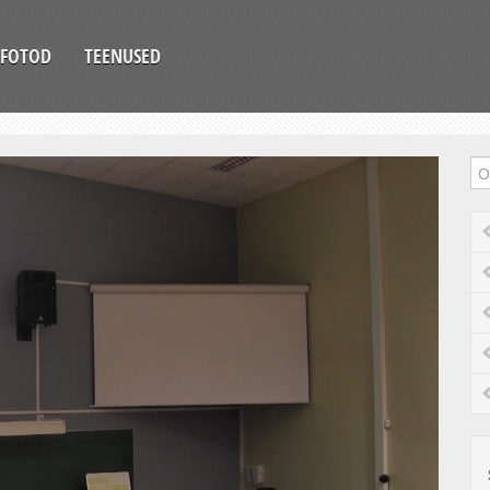
FOTOD
TEENUSED