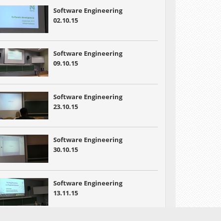
Software Engineering
02.10.15
Software Engineering
09.10.15
Software Engineering
23.10.15
Software Engineering
30.10.15
Software Engineering
13.11.15