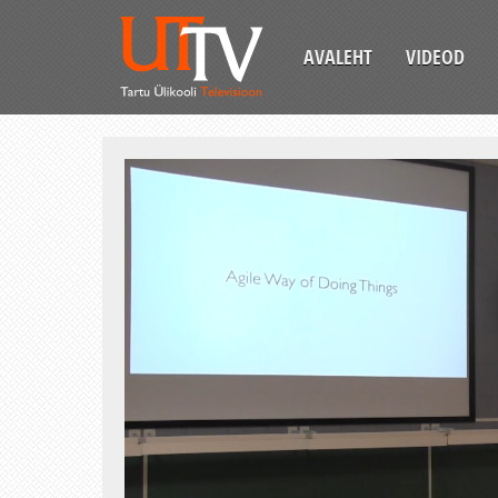
AVALEHT
VIDEOD