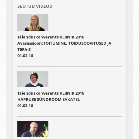
SEOTUD VIDEOD
Täienduskonverents KLIINIK 2016
Avasessioon:TOITUMINE, TOIDUSOOVITUSED JA
TERVIS
01.02.16
Täienduskonverents KLIINIK 2016
HAPRUSE SÜNDROOM EAKATEL
01.02.16