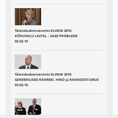
Täienduskonverents KLIINIK 2016
KÕHUVALU LASTEL – SAGE PROBLEEM
02.02.16
Täienduskonverents KLIINIK 2016
GENEERILISED RAVIMID, HIND ja RAVISOOSTUMUS
03.02.16