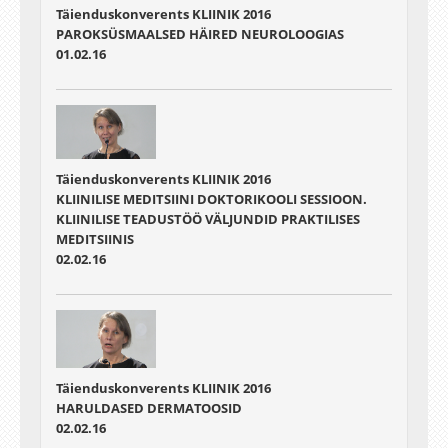
Täienduskonverents KLIINIK 2016
PAROKSÜSMAALSED HÄIRED NEUROLOOGIAS
01.02.16
Täienduskonverents KLIINIK 2016
KLIINILISE MEDITSIINI DOKTORIKOOLI SESSIOON.
KLIINILISE TEADUSTÖÖ VÄLJUNDID PRAKTILISES
MEDITSIINIS
02.02.16
Täienduskonverents KLIINIK 2016
HARULDASED DERMATOOSID
02.02.16