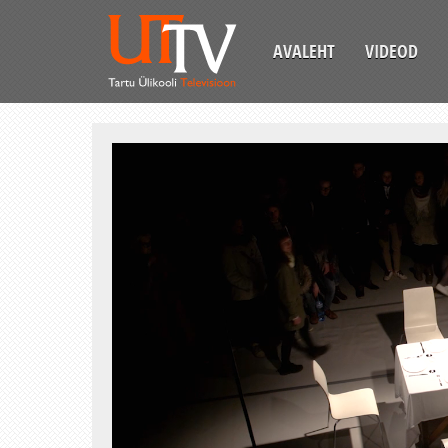
AVALEHT
VIDEOD