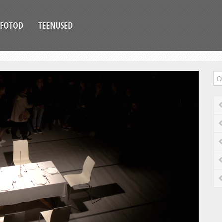
FOTOD
TEENUSED