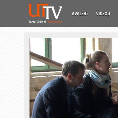
AVALEHT
VIDEOD