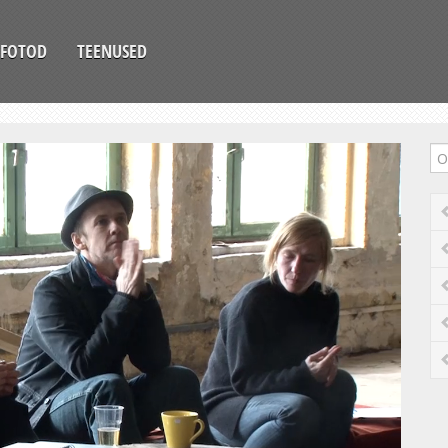
FOTOD
TEENUSED