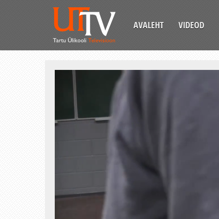
AVALEHT
VIDEOD