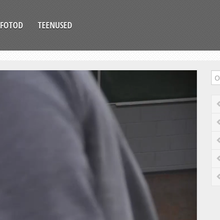
FOTOD
TEENUSED