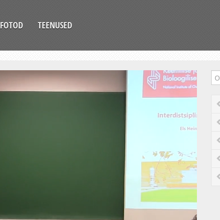
FOTOD
TEENUSED