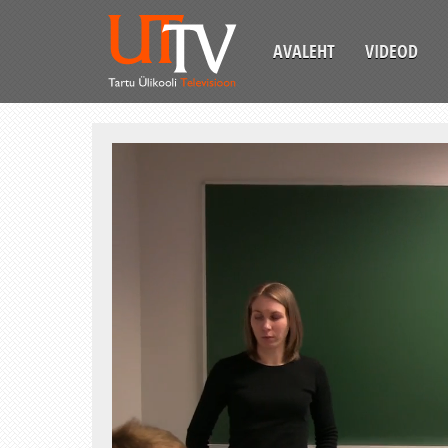
AVALEHT
VIDEOD