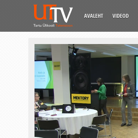
AVALEHT
VIDEOD