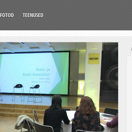
FOTOD
TEENUSED