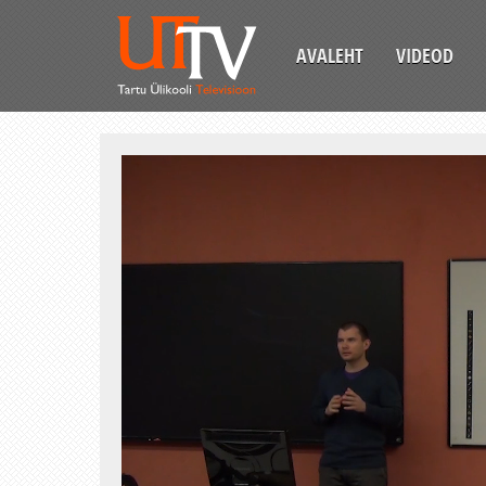
AVALEHT
VIDEOD