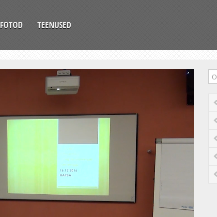
FOTOD
TEENUSED