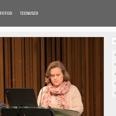
FOTOD
TEENUSED