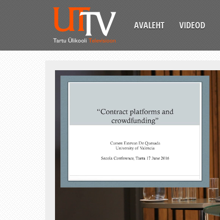
AVALEHT
VIDEOD