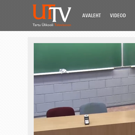
AVALEHT
VIDEOD