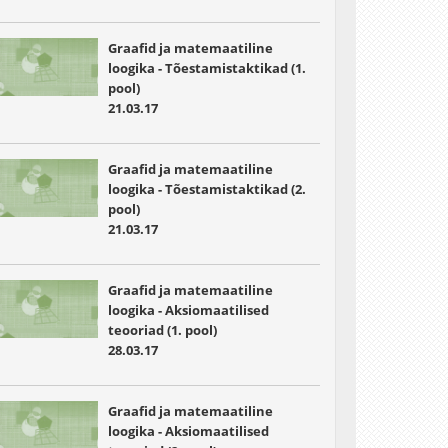
Graafid ja matemaatiline
loogika - Tõestamistaktikad (1.
pool)
21.03.17
Graafid ja matemaatiline
loogika - Tõestamistaktikad (2.
pool)
21.03.17
Graafid ja matemaatiline
loogika - Aksiomaatilised
teooriad (1. pool)
28.03.17
Graafid ja matemaatiline
loogika - Aksiomaatilised