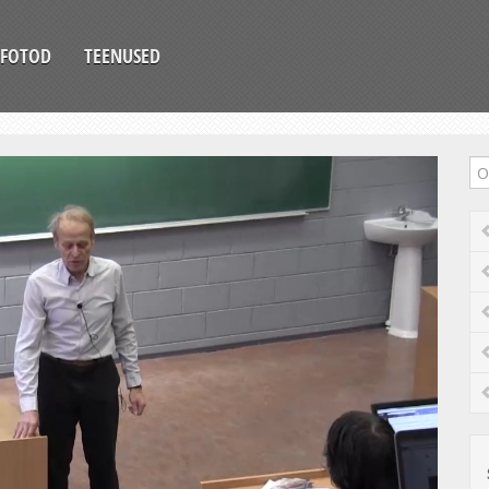
FOTOD
TEENUSED