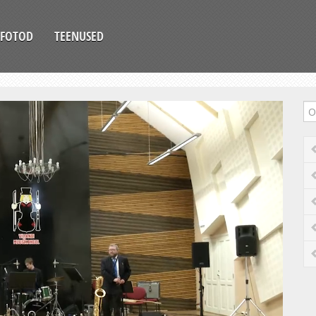
FOTOD
TEENUSED