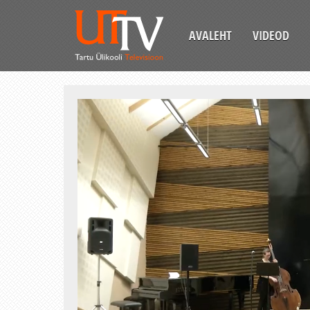
AVALEHT
VIDEOD