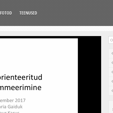
FOTOD
TEENUSED