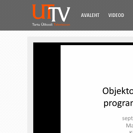
AVALEHT
VIDEOD