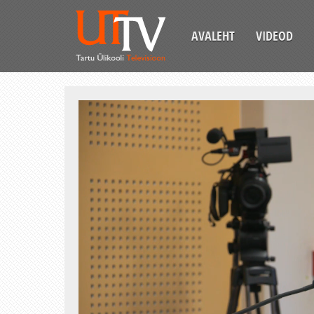
AVALEHT
VIDEOD