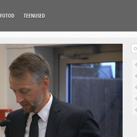
FOTOD
TEENUSED