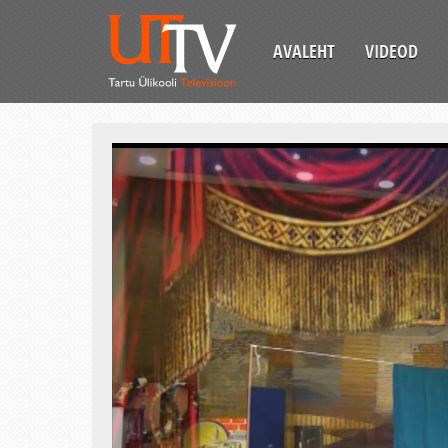
AVALEHT
VIDEOD