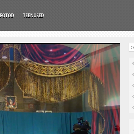
FOTOD
TEENUSED