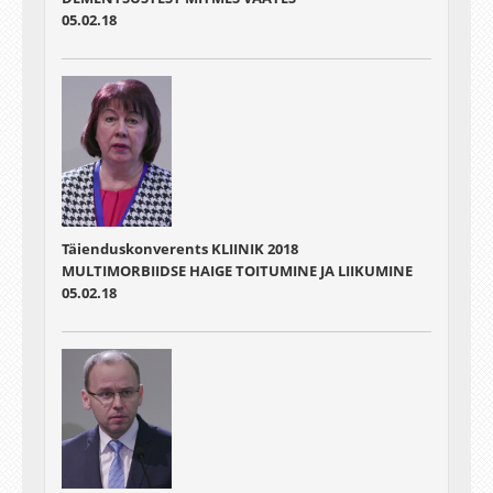
05.02.18
Täienduskonverents KLIINIK 2018
MULTIMORBIIDSE HAIGE TOITUMINE JA LIIKUMINE
05.02.18