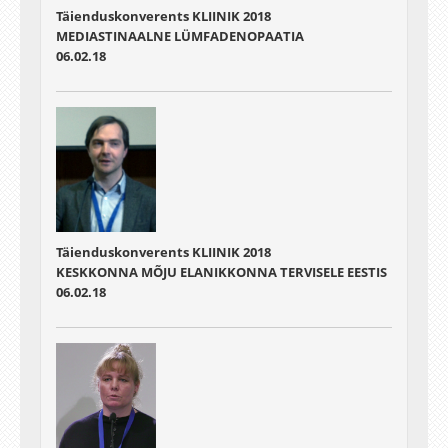
Täienduskonverents KLIINIK 2018
MEDIASTINAALNE LÜMFADENOPAATIA
06.02.18
Täienduskonverents KLIINIK 2018
KESKKONNA MÕJU ELANIKKONNA TERVISELE EESTIS
06.02.18