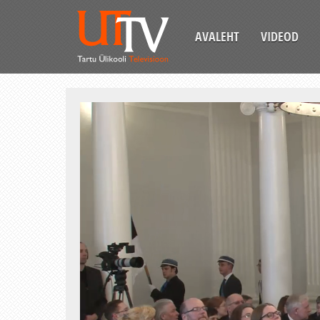
AVALEHT
VIDEOD