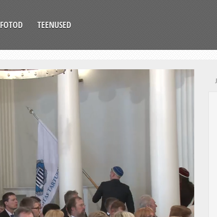
FOTOD
TEENUSED