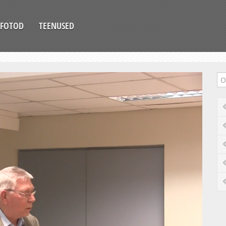
FOTOD
TEENUSED