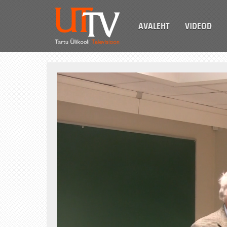
AVALEHT
VIDEOD