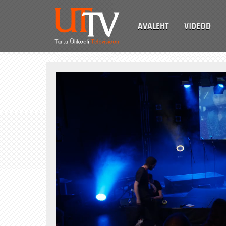
AVALEHT
VIDEOD