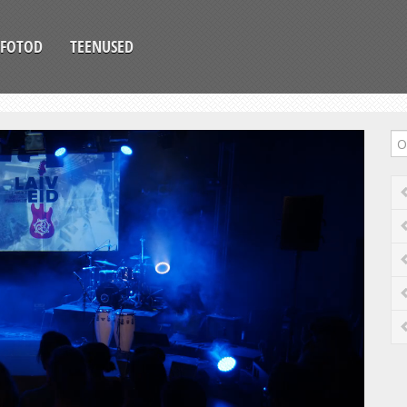
FOTOD
TEENUSED