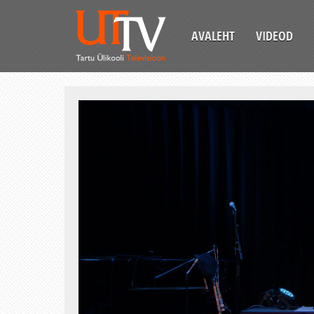
AVALEHT
VIDEOD