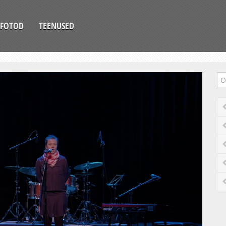
FOTOD
TEENUSED